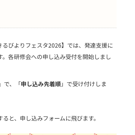
きるびよりフェスタ2026】では、発達支援に
す。各研修会への申し込み受付を開始しまし
」
で、「
申し込み先着順
」で受け付けしま
すると、申し込みフォームに飛びます。