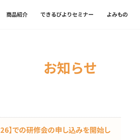
商品紹介
できるびよりセミナー
よみもの
お知らせ
026】での研修会の申し込みを開始し