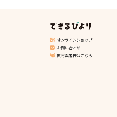
できるび
オンラインショップ
お問い合わせ
教材業者様はこちら