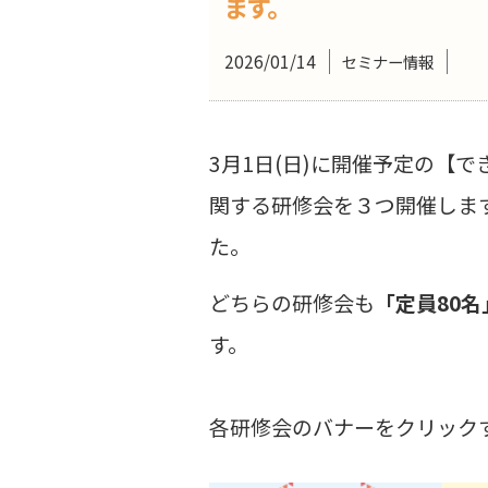
ます。
2026/01/14
セミナー情報
3月1日(日)に開催予定の【で
関する研修会を３つ開催しま
た。
どちらの研修会も
「定員80名
す。
各研修会のバナーをクリック