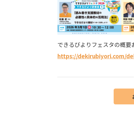
できるびよりフェスタの概要
https://dekirubiyori.com/de