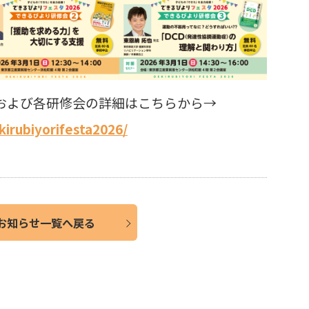
および各研修会の詳細はこちらから→
kirubiyorifesta2026/
お知らせ一覧へ戻る