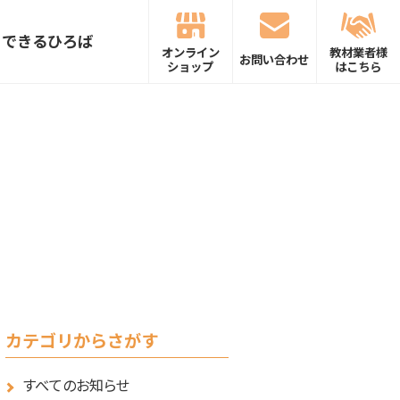
できるひろば
オンライン
教材業者様
お問い合わせ
ショップ
はこちら
カテゴリからさがす
すべてのお知らせ