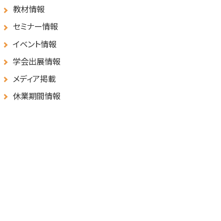
教材情報
セミナー情報
イベント情報
学会出展情報
メディア掲載
休業期間情報