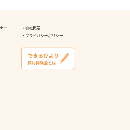
ナー
会社概要
プライバシーポリシー
できるびより
教材体験会とは