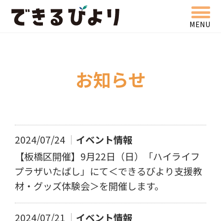
MENU
できるびより
お知らせ
2024/07/24
イベント情報
【板橋区開催】9月22日（日）「ハイライフ
プラザいたばし」にて＜できるびより支援教
材・グッズ体験会＞を開催します。
2024/07/21
イベント情報