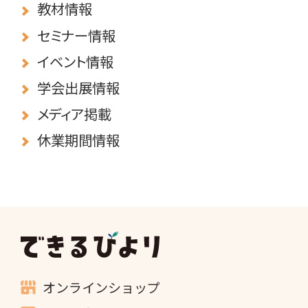
教材情報
セミナー情報
イベント情報
学会出展情報
メディア掲載
休業期間情報
できるびより
オンラインショップ