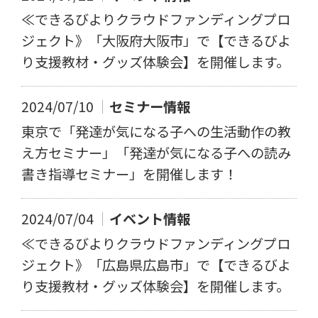
≪できるびよりクラウドファンディングプロ
ジェクト》「大阪府大阪市」で【できるびよ
り支援教材・グッズ体験会】を開催します。
2024/07/10
セミナー情報
東京で「発達が気になる子への生活動作の教
え方セミナー」「発達が気になる子への読み
書き指導セミナー」を開催します！
2024/07/04
イベント情報
≪できるびよりクラウドファンディングプロ
ジェクト》「広島県広島市」で【できるびよ
り支援教材・グッズ体験会】を開催します。