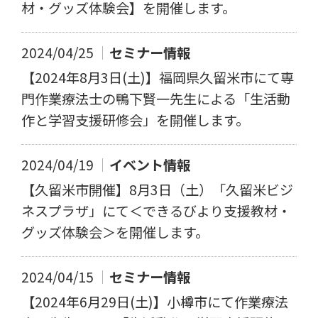
材・グッズ体験会】を開催します。
2024/04/25
セミナー情報
【2024年8月3日(土)】福岡県久留米市にて専
門作業療法士の鴨下賢一先生による「生活動
作と学習支援研修会」を開催します。
2024/04/19
イベント情報
【久留米市開催】8月3日（土）「久留米ビジ
ネスプラザ」にて＜できるびより支援教材・
グッズ体験会＞を開催します。
2024/04/15
セミナー情報
【2024年6月29日(土)】小樽市にて作業療法