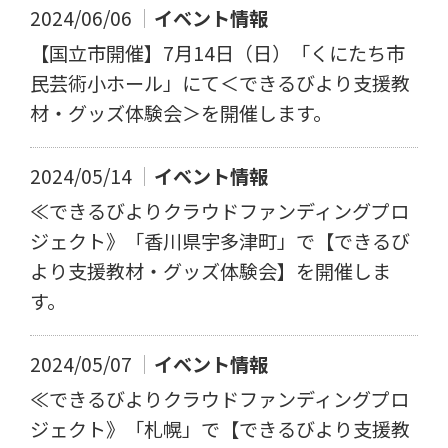
2024/06/06
イベント情報
【国立市開催】7月14日（日）「くにたち市
民芸術小ホール」にて＜できるびより支援教
材・グッズ体験会＞を開催します。
2024/05/14
イベント情報
≪できるびよりクラウドファンディングプロ
ジェクト》「香川県宇多津町」で【できるび
より支援教材・グッズ体験会】を開催しま
す。
2024/05/07
イベント情報
≪できるびよりクラウドファンディングプロ
ジェクト》「札幌」で【できるびより支援教