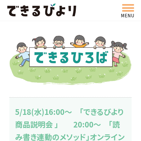
MENU
できるびより
5/18(水)16:00～ 「できるびより
商品説明会 」 20:00～ 「読
み書き連動のメソッド」オンライン