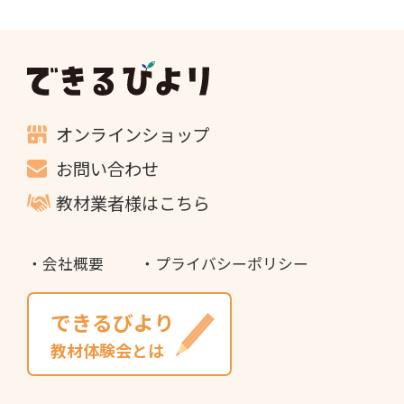
できるびより
オンラインショップ
お問い合わせ
教材業者様はこちら
会社概要
プライバシーポリシー
できるびより
教材体験会とは