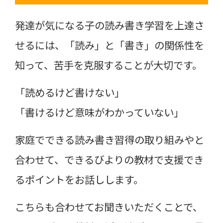
発達が気になる子の読み書き学習を上達さ
せるには、「読み」と「書き」の関係性を
知って、苦手を克服することが大切です。
「読めるけど書けない」
「書けるけど意味がわかっていない」
家庭でできる読み書き習得の取り組みやと
合わせて、できるびよりの教材で支援でき
るポイントをお話しします。
こちらも合わせてお聞きいただくことで、