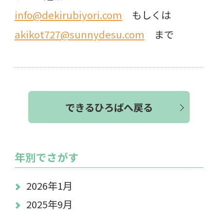
info@dekirubiyori.com
もしくは
akikot727@sunnydesu.com
まで
できるひろばへ戻る
年別でさがす
2026年1月
2025年9月