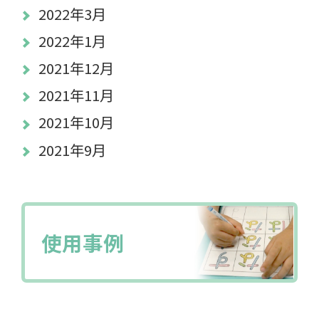
2022年3月
2022年1月
2021年12月
2021年11月
2021年10月
2021年9月
使用事例