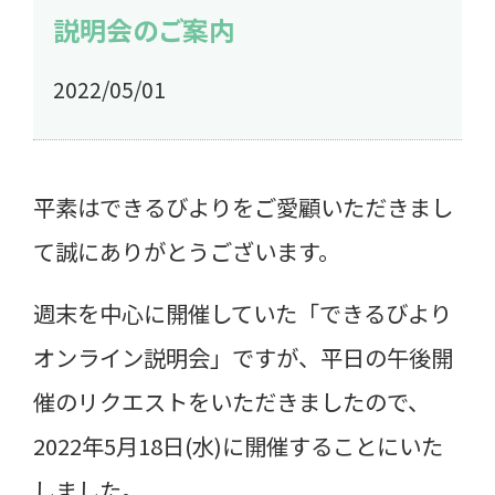
説明会のご案内
2022/05/01
平素はできるびよりをご愛顧いただきまし
て誠にありがとうございます。
週末を中心に開催していた「できるびより
オンライン説明会」ですが、平日の午後開
催のリクエストをいただきましたので、
2022年5月18日(水)に開催することにいた
しました。