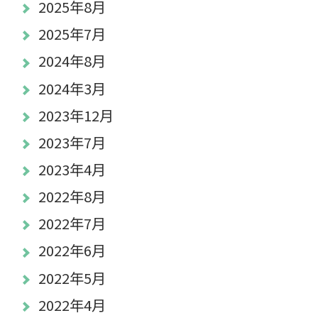
2025年8月
2025年7月
2024年8月
2024年3月
2023年12月
2023年7月
2023年4月
2022年8月
2022年7月
2022年6月
2022年5月
2022年4月