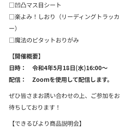
□凹凸マス目シート
□楽よみ！しおり（リーディングトラッカ
ー）
□魔法のピタットおりがみ
【開催概要】
日時： 令和4年5月18日(水)16:00～
配信： Zoomを使用して配信します。
ぜひ皆さまお誘い合わせの上、ご参加をお
待ちしております！
【できるびより商品説明会】