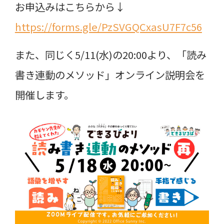
お申込みはこちらから↓
https://forms.gle/PzSVGQCxasU7F7c56
また、同じく5/11(水)の20:00より、「読み
書き連動のメソッド」オンライン説明会を
開催します。