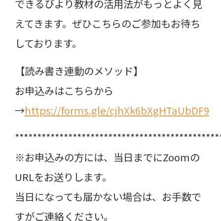
できるびより教材の活用法がもっとよく見
えてきます。ぜひこちらのご参加もお待ち
しております。
【読み書き連動のメソッド】
お申込みはこちらから
→
https://forms.gle/cjhXk6bXgHTaUbDF9
**********************************************
※お申込みの方には、当日までにZoomの
URLをお送りします。
当日になっても届かない場合は、お手数で
すがご連絡ください。