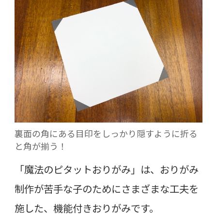
裏面の角にある目印をしっかり隠すように折る
と角が揃う！
「魔法のピタットおりがみ」は、おりがみ
制作が苦手な子のためにさまざまな工夫を
施した、機能付きおりがみです。