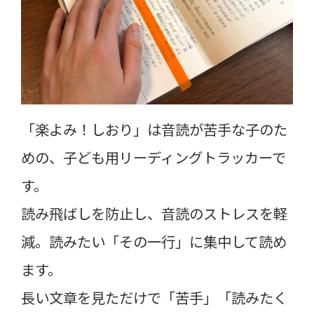
「楽よみ！しおり」は音読が苦手な子のた
めの、子ども用リーディングトラッカーで
す。
読み飛ばしを防止し、音読のストレスを軽
減。読みたい「その一行」に集中して読め
ます。
長い文章を見ただけで「苦手」「読みたく