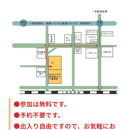
●参加は無料です。
●予約不要です。
●出入り自由ですので、お気軽にお