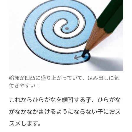
輪郭が凹凸に盛り上がっていて、はみ出しに気
付きやすい！
これからひらがなを練習する子、ひらがな
がなかなか書けるようにならない子におス
スメします。