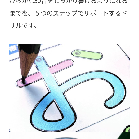
ひらがな50音をしっかり書けるようになる
までを、５つのステップでサポートするド
リルです。