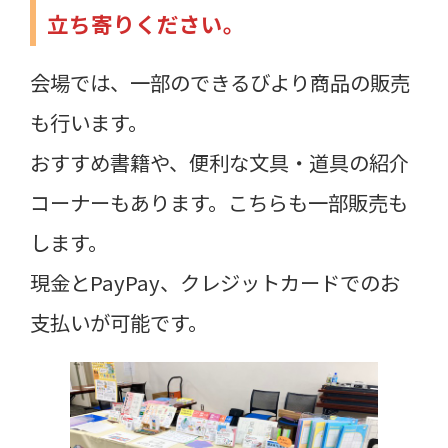
立ち寄りください。
会場では、一部のできるびより商品の販売
も行います。
おすすめ書籍や、便利な文具・道具の紹介
コーナーもあります。こちらも一部販売も
します。
現金とPayPay、クレジットカードでのお
支払いが可能です。