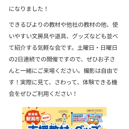
になりました！
できるびよりの教材や他社の教材の他、使
いやすい文房具や道具、グッズなども並べ
て紹介する気軽な会です。土曜日・日曜日
の2日連続での開催ですので、ぜひお子さ
んと一緒にご来場ください。撮影は自由で
す！実際に見て、さわって、体験できる機
会をぜひご利用ください！