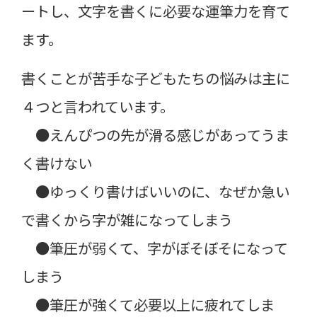
ートし、文字を書くに必要な運筆力を育て
ます。
書くことが苦手な子どもたちの悩みは主に
４つと言われています。
●えんぴつの先が滑る感じがあってうま
く書けない
●ゆっくり書けばいいのに、なぜか急い
で書くから字が雑になってしまう
●筆圧が弱くて、字がぼそぼそになって
しまう
●筆圧が強くて必要以上に疲れてしま