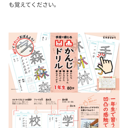
も覚えてください。