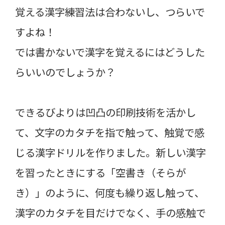
覚える漢字練習法は合わないし、つらいで
すよね！
では書かないで漢字を覚えるにはどうした
らいいのでしょうか？
できるびよりは凹凸の印刷技術を活かし
て、文字のカタチを指で触って、触覚で感
じる漢字ドリルを作りました。新しい漢字
を習ったときにする「空書き（そらが
き）」のように、何度も繰り返し触って、
漢字のカタチを目だけでなく、手の感触で