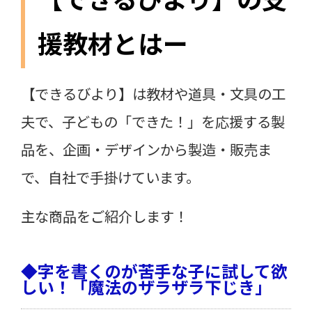
援教材とはー
【できるびより】は教材や道具・文具の工
夫で、子どもの「できた！」を応援する製
品を、企画・デザインから製造・販売ま
で、自社で手掛けています。
主な商品をご紹介します！
◆字を書くのが苦手な子に試して欲
しい！「魔法のザラザラ下じき」