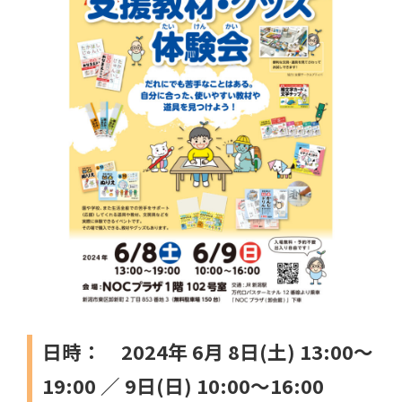
日時： 2024年 6月 8日(土) 13:00～
19:00 ／ 9日(日) 10:00～16:00