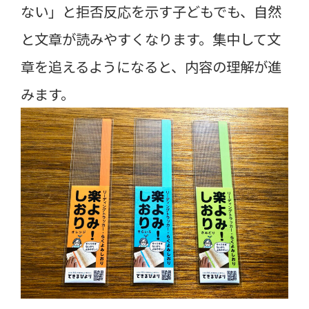
ない」と拒否反応を示す子どもでも、自然
と文章が読みやすくなります。集中して文
章を追えるようになると、内容の理解が進
みます。