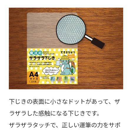
下じきの表面に小さなドットがあって、ザ
ラザラした感触になる下じきです。
ザラザラタッチで、正しい運筆の力をサポ