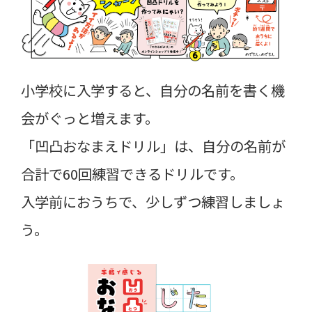
小学校に入学すると、自分の名前を書く機
会がぐっと増えます。
「凹凸おなまえドリル」は、自分の名前が
合計で60回練習できるドリルです。
入学前におうちで、少しずつ練習しましょ
う。