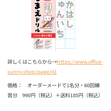
詳しくはこちらから→
https://www.office-
sunny.shop/page/41
価格： オーダーメードで1名分・60回練
習分 990円（税込）＋送料185円（税込）