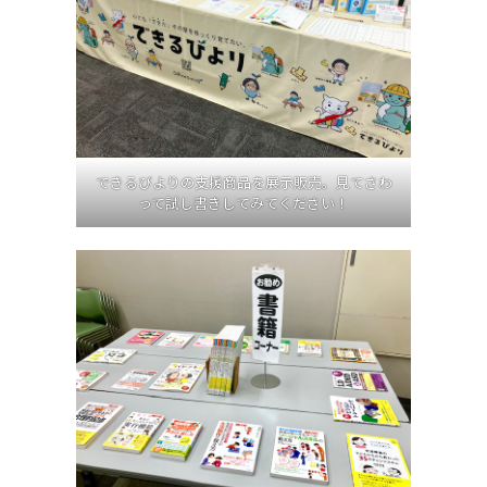
できるびよりの支援商品を展示販売。見てさわ
って試し書きしてみてください！