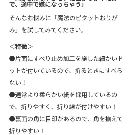
で、途中で嫌になっちゃう」
そんなお悩みに「魔法のピタットおりが
み」を試してみてください。
＜
特徴
＞
●片面にすべり止め加工を施した細かいド
ットが付いているので、折るときにすべら
ない！
●通常より柔らかい紙を採用しているの
で、折りやすく、折り線が付けやすい！
●裏面の角に目印があるので、角を揃えて
折りやすい！