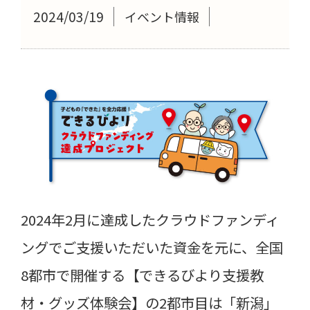
2024/03/19
イベント情報
2024年2月に達成したクラウドファンディ
ングでご支援いただいた資金を元に、全国
8都市で開催する【できるびより支援教
材・グッズ体験会】の2都市目は「新潟」