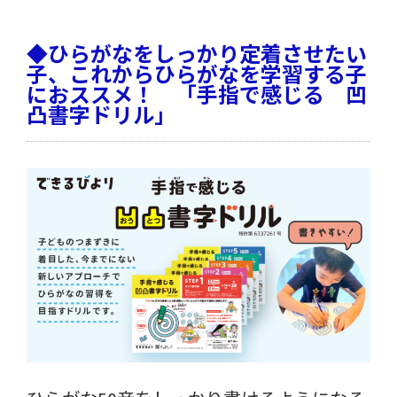
◆ひらがなをしっかり定着させたい
子、これからひらがなを学習する子
におススメ！ 「手指で感じる 凹
凸書字ドリル」