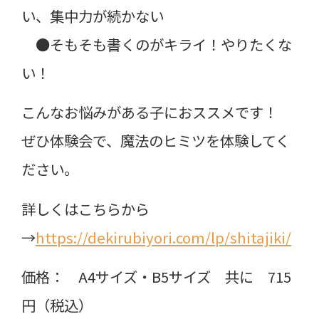
い、集中力が続かない
●そもそも書くのがキライ！やりたくな
い！
こんなお悩みがある子におススメです！
ぜひ体験会で、魔法のヒミツを体験してく
ださい。
詳しくはこちらから
→
https://dekirubiyori.com/lp/shitajiki/
価格： A4サイズ・B5サイズ 共に 715
円（税込）