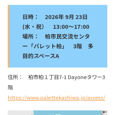
日時： 2026年 9月 23日
(水・祝） 13:00～17:00
場所：
柏市民交流センタ
ー「パレット柏」 3階 多
目的スペースA
住所： 柏市柏１丁目7-1 Dayoneタワー3
階
https://www.palettekashiwa.jp/access/