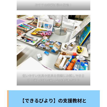
おすすめ書籍は読み放題！
使いやすい文具や道具を実際にお試しできま
す！消しやすい消しゴムはどれだ？？
【できるびより】の支援教材と