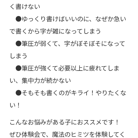
く書けない
●ゆっくり書けばいいのに、なぜか急い
で書くから字が雑になってしまう
●筆圧が弱くて、字がぼそぼそになって
しまう
●筆圧が強くて必要以上に疲れてしま
い、集中力が続かない
●そもそも書くのがキライ！やりたくな
い！
こんなお悩みがある子におススメです！
ぜひ体験会で、魔法のヒミツを体験してく