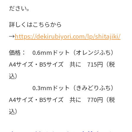
ださい。
詳しくはこちらから
→
https://dekirubiyori.com/lp/shitajiki/
価格： 0.6mmドット（オレンジふち）
A4サイズ・B5サイズ 共に 715円（税
込）
0.3mmドット（きみどりふち）
A4サイズ・B5サイズ 共に 770円（税
込）