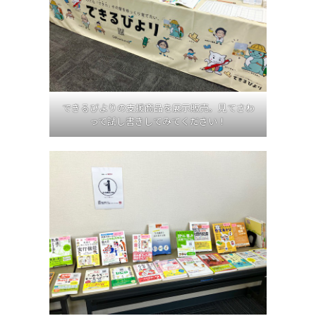
できるびよりの支援商品を展示販売。見てさわ
って試し書きしてみてください！