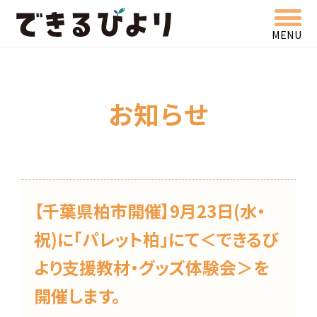
MENU
できるびより
お知らせ
【千葉県柏市開催】9月23日(水・
祝)に「パレット柏」にて＜できるび
より支援教材・グッズ体験会＞を
開催します。