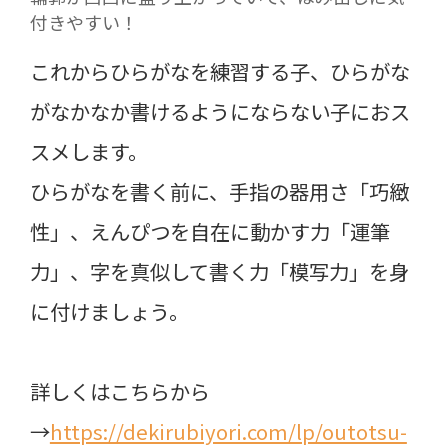
付きやすい！
これからひらがなを練習する子、ひらがな
がなかなか書けるようにならない子におス
スメします。
ひらがなを書く前に、手指の器用さ「巧緻
性」、えんぴつを自在に動かす力「運筆
力」、字を真似して書く力「模写力」を身
に付けましょう。
詳しくはこちらから
→
https://dekirubiyori.com/lp/outotsu-