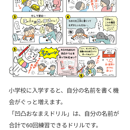
小学校に入学すると、自分の名前を書く機
会がぐっと増えます。
「凹凸おなまえドリル」は、自分の名前が
合計で60回練習できるドリルです。