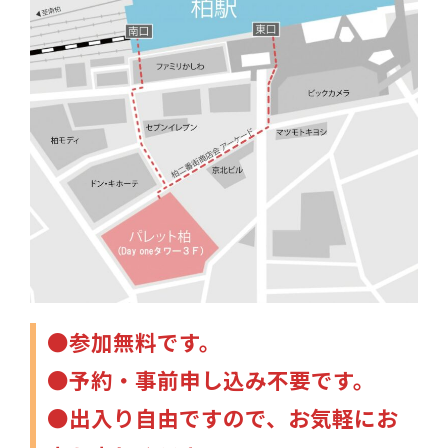
●参加無料です。
●予約・事前申し込み不要です。
●出入り自由ですので、お気軽にお