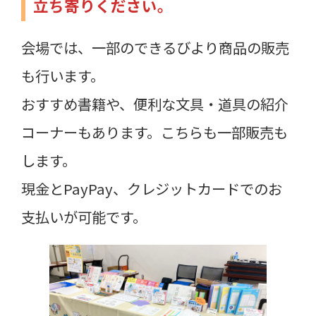
立ち寄りください。
会場では、一部のできるびより商品の販売
も行います。
おすすめ書籍や、便利な文具・道具の紹介
コーナーもあります。こちらも一部販売も
します。
現金とPayPay、クレジットカードでのお
支払いが可能です。