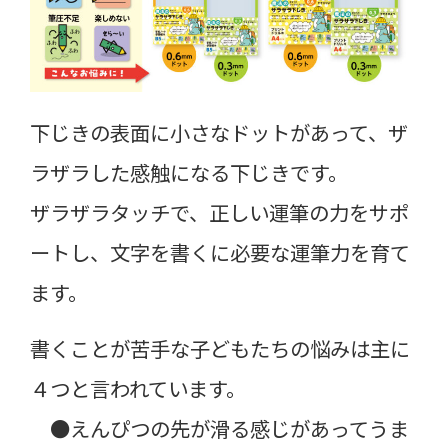
下じきの表面に小さなドットがあって、ザ
ラザラした感触になる下じきです。
ザラザラタッチで、正しい運筆の力をサポ
ートし、文字を書くに必要な運筆力を育て
ます。
書くことが苦手な子どもたちの悩みは主に
４つと言われています。
●えんぴつの先が滑る感じがあってうま