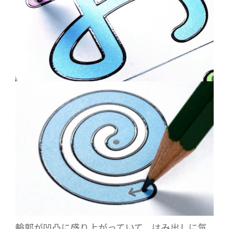
輪郭が凹凸に盛り上がっていて、はみ出しに気