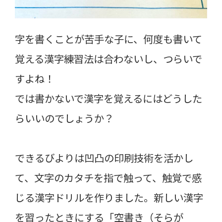
字を書くことが苦手な子に、何度も書いて
覚える漢字練習法は合わないし、つらいで
すよね！
では書かないで漢字を覚えるにはどうした
らいいのでしょうか？
できるびよりは凹凸の印刷技術を活かし
て、文字のカタチを指で触って、触覚で感
じる漢字ドリルを作りました。新しい漢字
を習ったときにする「空書き（そらが