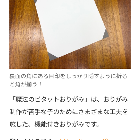
裏面の角にある目印をしっかり隠すように折る
と角が揃う！
「魔法のピタットおりがみ」は、おりがみ
制作が苦手な子のためにさまざまな工夫を
施した、機能付きおりがみです。