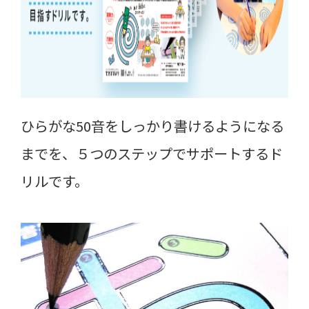
ひらがな50音をしっかり書けるようになる
までを、５つのステップでサポートするド
リルです。