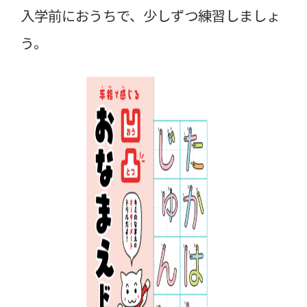
入学前におうちで、少しずつ練習しましょ
う。