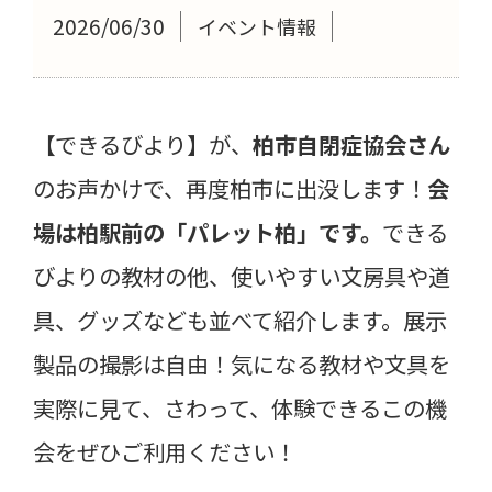
2026/06/30
イベント情報
【できるびより】が、
柏市自閉症協会さん
のお声かけで、再度柏市に出没します！
会
場は柏駅前の「パレット柏」です。
できる
びよりの教材の他、使いやすい文房具や道
具、グッズなども並べて紹介します。展示
製品の撮影は自由！気になる教材や文具を
実際に見て、さわって、体験できるこの機
会をぜひご利用ください！