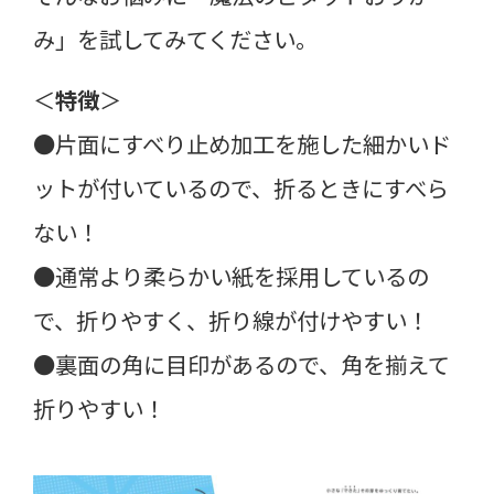
み」を試してみてください。
＜
特徴
＞
●片面にすべり止め加工を施した細かいド
ットが付いているので、折るときにすべら
ない！
●通常より柔らかい紙を採用しているの
で、折りやすく、折り線が付けやすい！
●裏面の角に目印があるので、角を揃えて
折りやすい！