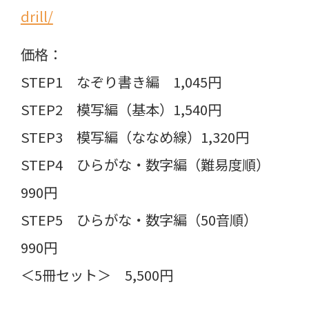
drill/
価格：
STEP1 なぞり書き編 1,045円
STEP2 模写編（基本）1,540円
STEP3 模写編（ななめ線）1,320円
STEP4 ひらがな・数字編（難易度順）
990円
STEP5 ひらがな・数字編（50音順）
990円
＜5冊セット＞ 5,500円