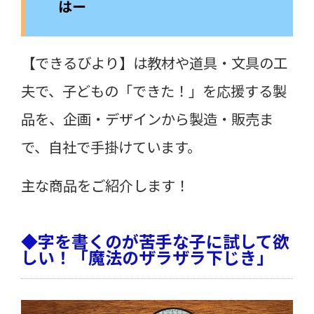
はー
【できるびより】は教材や道具・文具の工
夫で、子どもの「できた！」を応援する製
品を、企画・デザインから製造・販売ま
で、自社で手掛けています。
主な商品をご紹介します！
◆字を書くのが苦手な子に試して欲
しい！「魔法のザラザラ下じき」