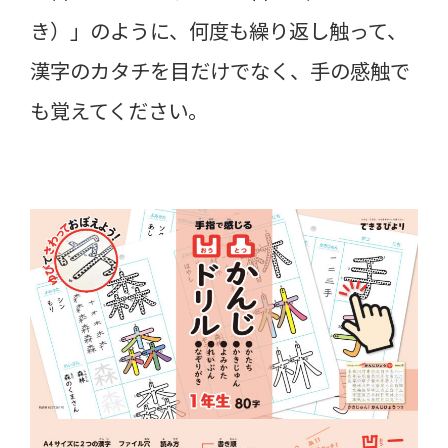
き）」のように、何度も繰り返し触って、
漢字のカタチを目だけでなく、手の感触で
も覚えてください。